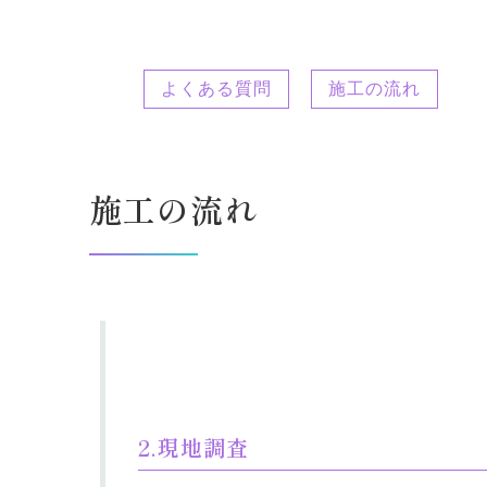
よくある質問
施工の流れ
施工の流れ
2.現地調査