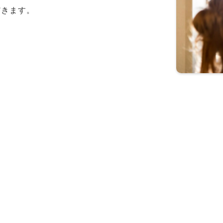
だきます。