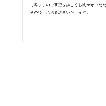
お客さまのご要望を詳しくお聞かせいた
その後、現地を調査いたします。