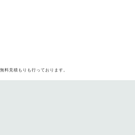
。無料見積もりも行っております。