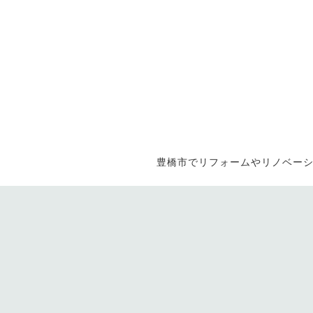
豊橋市でリフォームやリノベーシ