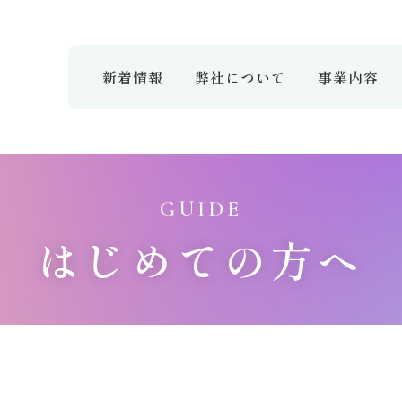
新着情報
弊社について
事業内容
GUIDE
はじめての方へ