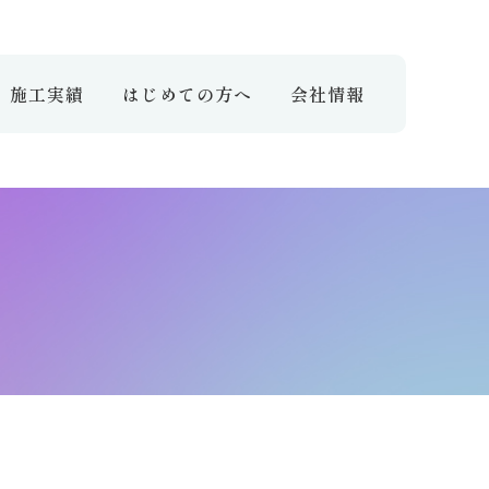
施工実績
はじめての方へ
会社情報