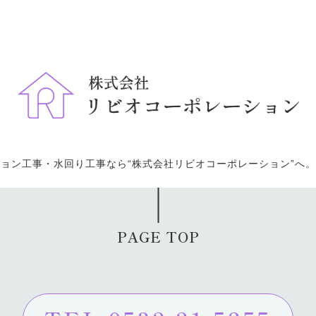
ョン工事・水回り工事なら“株式会社リビオコーポレーション”へ
PAGE TOP