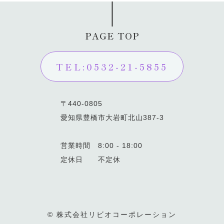
PAGE TOP
TEL:0532-21-5855
〒440-0805
愛知県豊橋市大岩町北山387-3
営業時間 8:00 - 18:00
定休日 不定休
© 株式会社リビオコーポレーション