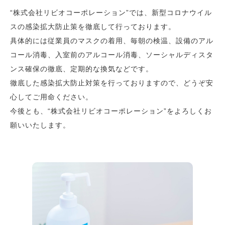
“株式会社リビオコーポレーション”では、新型コロナウイル
スの感染拡大防止策を徹底して行っております。
具体的には従業員のマスクの着用、毎朝の検温、設備のアル
コール消毒、入室前のアルコール消毒、ソーシャルディスタ
ンス確保の徹底、定期的な換気などです。
徹底した感染拡大防止対策を行っておりますので、どうぞ安
心してご用命ください。
今後とも、“株式会社リビオコーポレーション”をよろしくお
願いいたします。