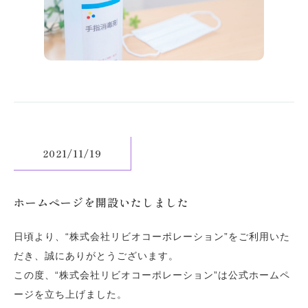
2021/11/19
ホームページを開設いたしました
日頃より、“株式会社リビオコーポレーション”をご利用いた
だき、誠にありがとうございます。
この度、“株式会社リビオコーポレーション”は公式ホームペ
ージを立ち上げました。