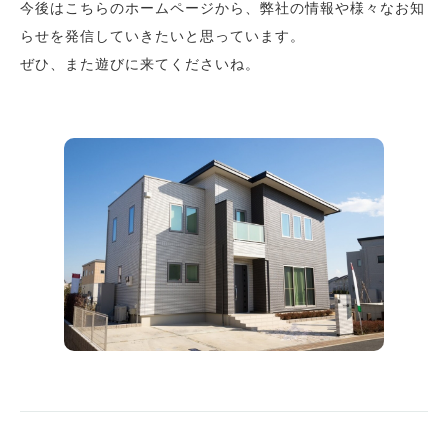
今後はこちらのホームページから、弊社の情報や様々なお知
らせを発信していきたいと思っています。
ぜひ、また遊びに来てくださいね。