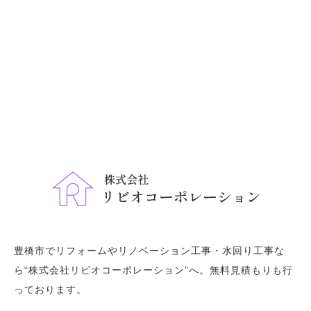
豊橋市でリフォームやリノベーション工事・水回り工事な
ら“株式会社リビオコーポレーション”へ。無料見積もりも行
っております。