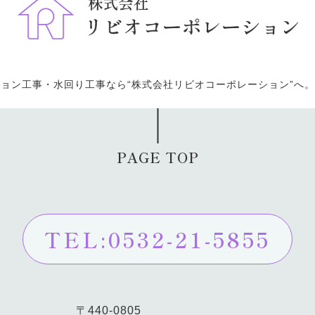
ョン工事・水回り工事なら“株式会社リビオコーポレーション”へ
PAGE TOP
TEL:0532-21-5855
〒440-0805