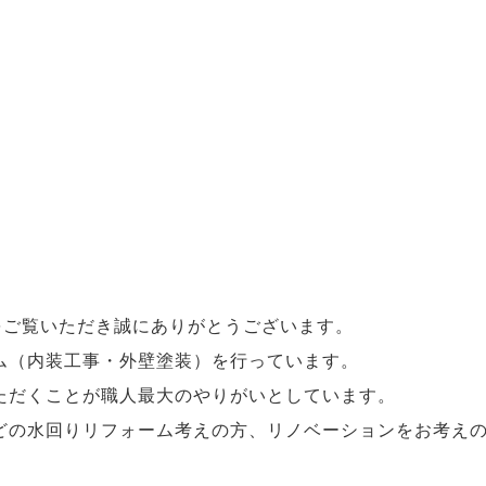
をご覧いただき誠にありがとうございます。
ム（内装工事・外壁塗装）を行っています。
ただくことが職人最大のやりがいとしています。
どの水回りリフォーム考えの方、リノベーションをお考え