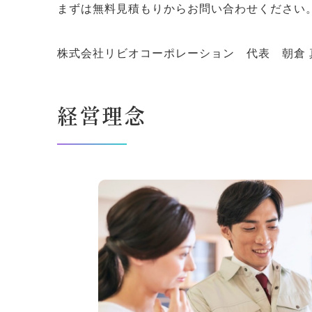
まずは無料見積もりからお問い合わせください
株式会社リビオコーポレーション 代表 朝倉 
経営理念