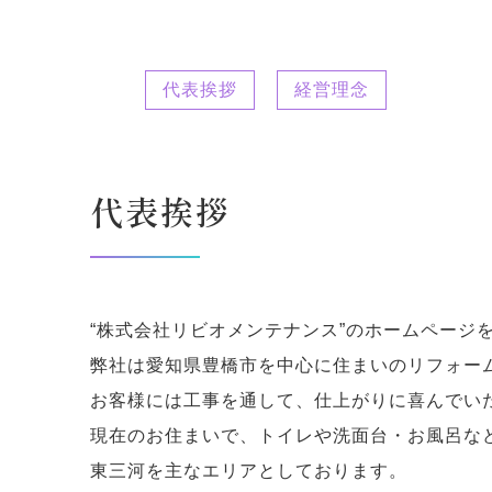
代表挨拶
経営理念
代表挨拶
“株式会社リビオメンテナンス”のホームページ
弊社は愛知県豊橋市を中心に住まいのリフォー
お客様には工事を通して、仕上がりに喜んでい
現在のお住まいで、トイレや洗面台・お風呂な
東三河を主なエリアとしております。