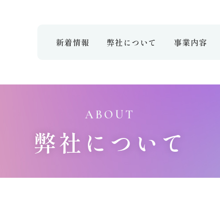
新着情報
弊社について
事業内容
ABOUT
弊社について