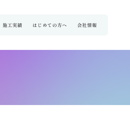
施工実績
はじめての方へ
会社情報