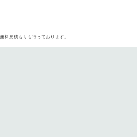
。無料見積もりも行っております。