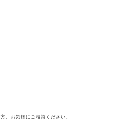
の方、お気軽にご相談ください。