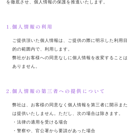
を徹底させ、個人情報の保護を推進いたします。
1.個人情報の利用
ご提供頂いた個人情報は、ご提供の際に明示した利用目
的の範囲内で、利用します。
弊社がお客様への同意なしに個人情報を改変することは
ありません。
2.個人情報の第三者への提供について
弊社は、お客様の同意なく個人情報を第三者に開示また
は提供いたしません。ただし、次の場合は除きます。
・法律の適用を受ける場合
・警察や、官公署から要請があった場合