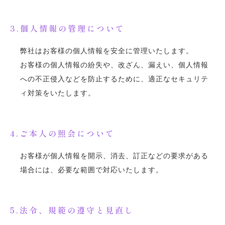
3.個人情報の管理について
弊社はお客様の個人情報を安全に管理いたします。
お客様の個人情報の紛失や、改ざん、漏えい、個人情報
への不正侵入などを防止するために、適正なセキュリテ
ィ対策をいたします。
4.ご本人の照会について
お客様が個人情報を開示、消去、訂正などの要求がある
場合には、必要な範囲で対応いたします。
5.法令、規範の遵守と見直し