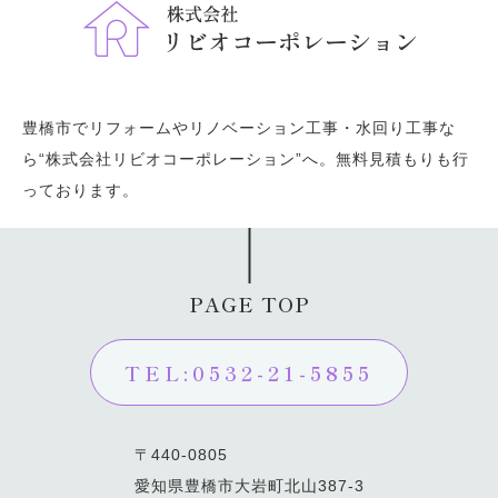
豊橋市でリフォームやリノベーション工事・水回り工事な
ら“株式会社リビオコーポレーション”へ。無料見積もりも行
っております。
PAGE TOP
TEL:0532-21-5855
〒440-0805
愛知県豊橋市大岩町北山387-3