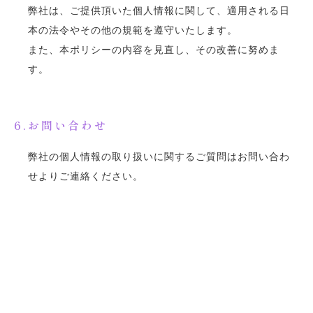
弊社は、ご提供頂いた個人情報に関して、適用される日
本の法令やその他の規範を遵守いたします。
また、本ポリシーの内容を見直し、その改善に努めま
す。
6.お問い合わせ
弊社の個人情報の取り扱いに関するご質問はお問い合わ
せよりご連絡ください。