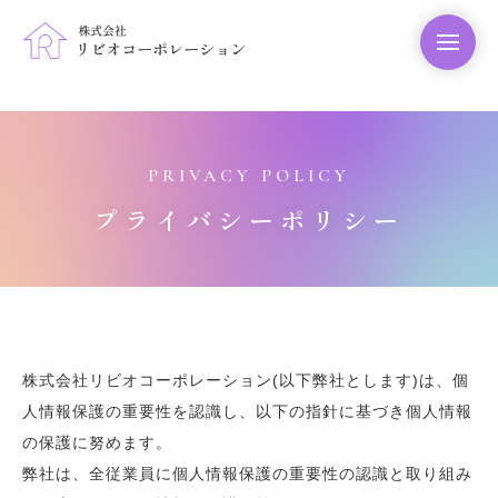
PRIVACY POLICY
プライバシーポリシー
株式会社リビオコーポレーション(以下弊社とします)は、個
人情報保護の重要性を認識し、以下の指針に基づき個人情報
の保護に努めます。
弊社は、全従業員に個人情報保護の重要性の認識と取り組み