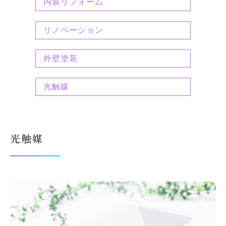
内装リフォーム
リノベーション
外壁塗装
光触媒
光触媒