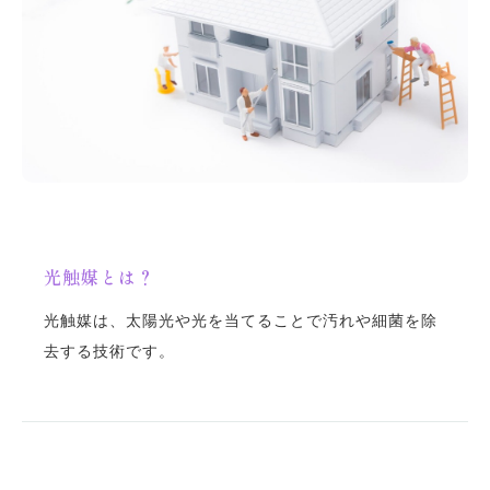
光触媒とは？
光触媒は、太陽光や光を当てることで汚れや細菌を除
去する技術です。