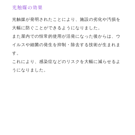
光触媒の効果
光触媒が発明されたことにより、施設の劣化や汚損を
大幅に防ぐことができるようになりました。
また屋内での恒常的使用が活発になった後からは、ウ
イルスや細菌の発生を抑制・除去する技術が生まれま
す。
これにより、感染症などのリスクを大幅に減らせるよ
うになりました。