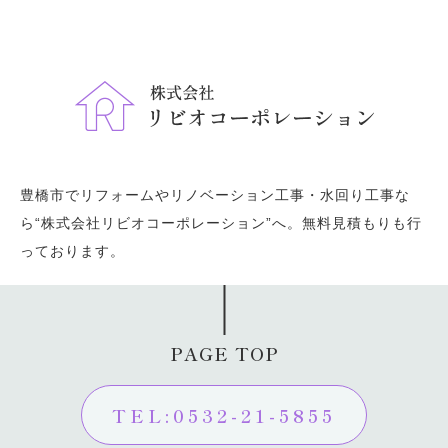
豊橋市でリフォームやリノベーション工事・水回り工事な
ら“株式会社リビオコーポレーション”へ。無料見積もりも行
っております。
PAGE TOP
TEL:0532-21-5855