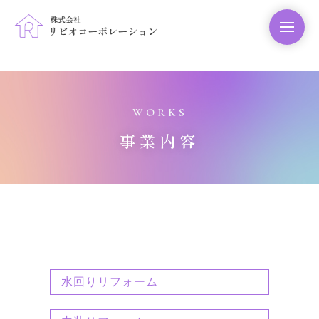
WORKS
事業内容
水回りリフォーム