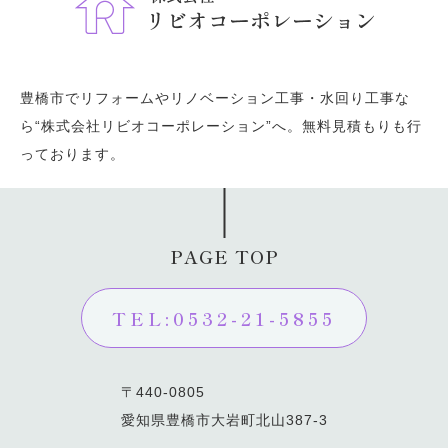
豊橋市でリフォームやリノベーション工事・水回り工事な
ら“株式会社リビオコーポレーション”へ。無料見積もりも行
っております。
PAGE TOP
TEL:0532-21-5855
〒440-0805
愛知県豊橋市大岩町北山387-3