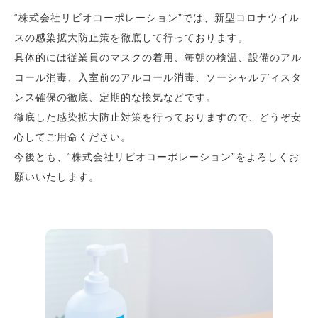
“株式会社リビオコーポレーション”では、新型コロナウイル
スの感染拡大防止策を徹底して行っております。
具体的には従業員のマスクの着用、毎朝の検温、設備のアル
コール消毒、入室前のアルコール消毒、ソーシャルディスタ
ンス確保の徹底、定期的な換気などです。
徹底した感染拡大防止対策を行っておりますので、どうぞ安
心してご用命ください。
今後とも、“株式会社リビオコーポレーション”をよろしくお
願いいたします。